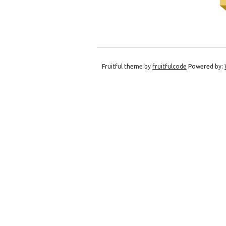
Fruitful theme by
fruitfulcode
Powered by: