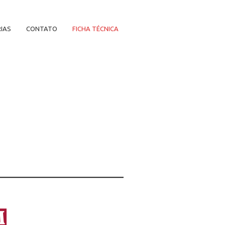
IAS
CONTATO
FICHA TÉCNICA